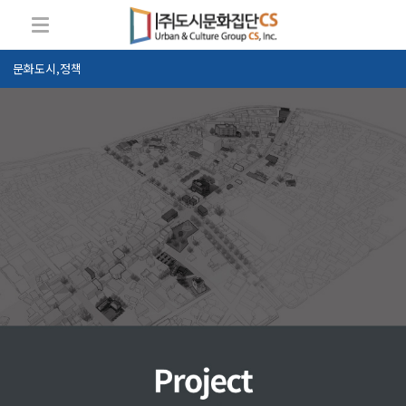
문화도시,정책