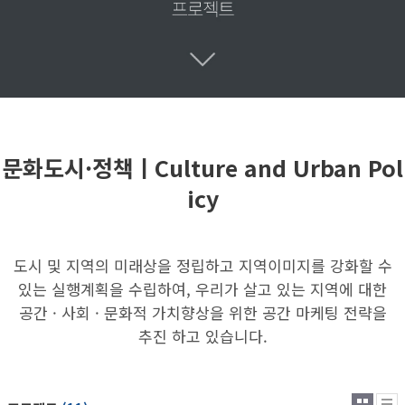
문화도시·정책ㅣCulture and Urban Pol
icy
도시 및 지역의 미래상을 정립하고 지역이미지를 강화할 수
있는 실행계획을 수립하여, 우리가 살고 있는 지역에 대한
공간 · 사회 · 문화적 가치향상을 위한 공간 마케팅 전략을
추진 하고 있습니다.