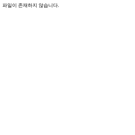
파일이 존재하지 않습니다.