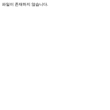
파일이 존재하지 않습니다.