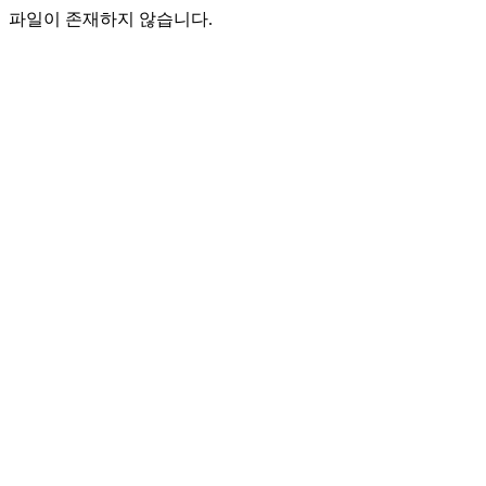
파일이 존재하지 않습니다.